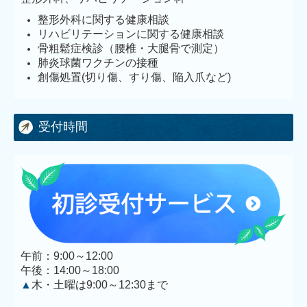
整形外科に関する健康相談
リハビリテーションに関する健康相談
骨粗鬆症検診（腰椎・大腿骨で測定）
肺炎球菌ワクチンの接種
創傷処置(切り傷、すり傷、陥入爪など)
受付時間
午前：9:00～12:00
午後：14:00～18:00
▲
木・土曜は9:00～12:30まで