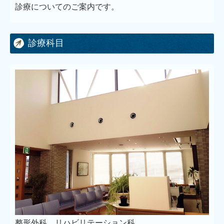
診療についてのご案内です。
診療科目
整形外科、リハビリテーション科